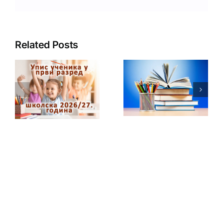
Link
Related Posts